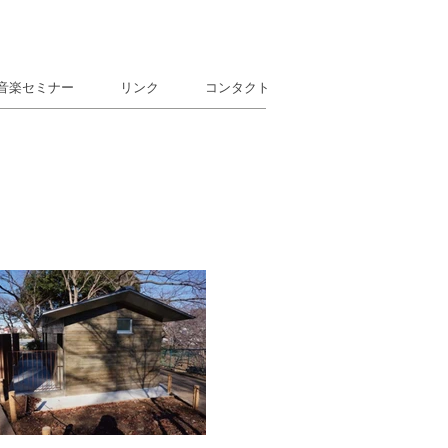
音楽セミナー
リンク
コンタクト