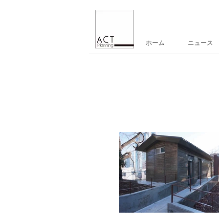
ホーム
ニュース