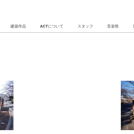
建築作品
ACTについて
スタッフ
音楽祭